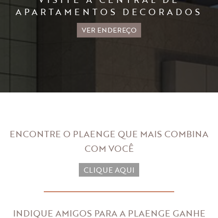
APARTAMENTOS DECORADOS
VER ENDEREÇO
ENCONTRE O PLAENGE QUE MAIS
COMBINA
COM VOCÊ
CLIQUE AQUI
INDIQUE AMIGOS PARA A PLAENGE
GANHE