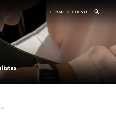
PORTAL DO CLIENTE
listas
ixo