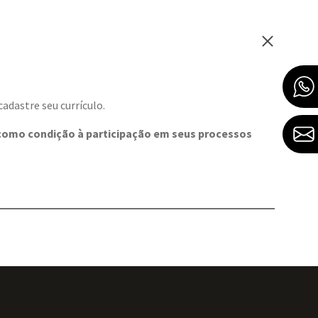
adastre seu currículo.
 como condição à participação em seus processos