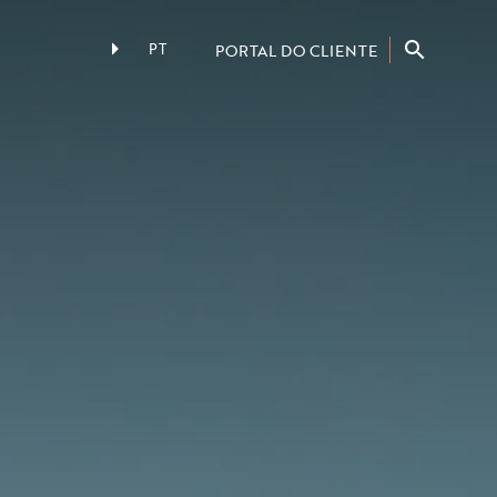
PT
PORTAL DO CLIENTE