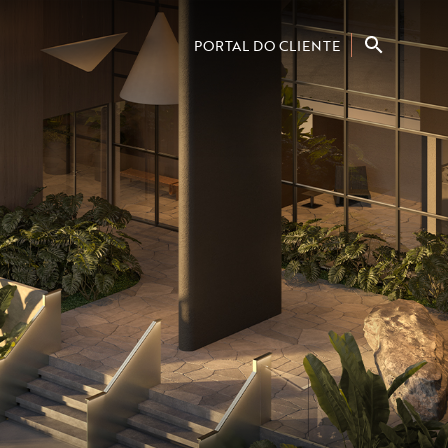
PORTAL DO CLIENTE