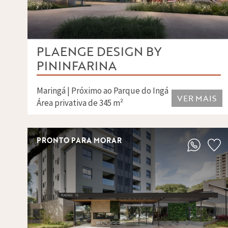
PLAENGE DESIGN BY
PININFARINA
Maringá | Próximo ao Parque do Ingá
VER MAIS
Área privativa de 345 m²
PRONTO PARA MORAR