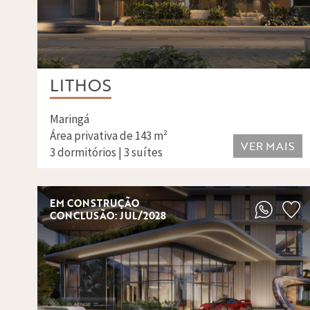
LITHOS
Maringá
Área privativa de 143 m²
VER MAIS
3 dormitórios | 3 suítes
EM CONSTRUÇÃO
CONCLUSÃO: JUL/2028