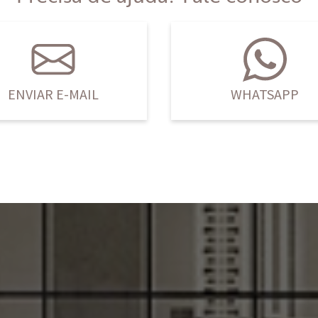
ENVIAR E-MAIL
WHATSAPP