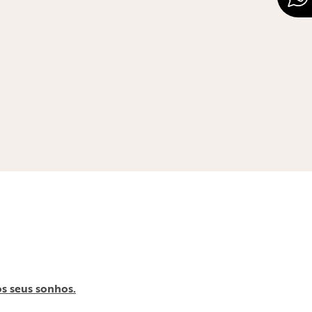
s seus sonhos.