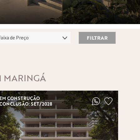
FILTRAR
M MARINGÁ
EM CONSTRUÇÃO
CONCLUSÃO: SET/2028