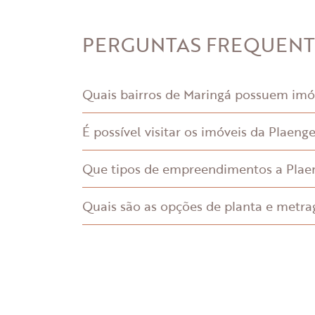
PERGUNTAS FREQUEN
Quais bairros de Maringá possuem imó
É possível visitar os imóveis da Plaen
Que tipos de empreendimentos a Plae
Quais são as opções de planta e metr