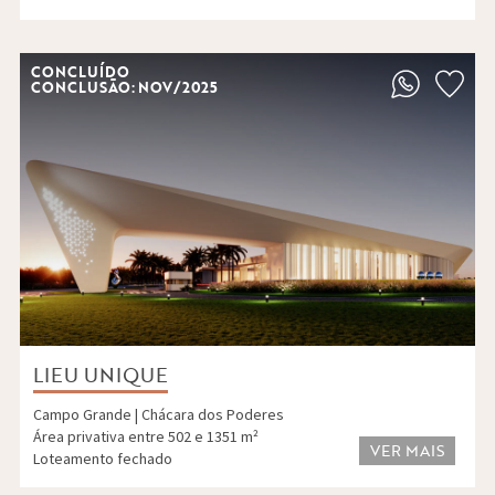
CONCLUÍDO
CONCLUSÃO: NOV/2025
LIEU UNIQUE
Campo Grande | Chácara dos Poderes
Área privativa entre 502 e 1351 m²
VER MAIS
Loteamento fechado