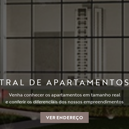
ENTRAL DE APARTAMENTO
Venha conhecer os apartamentos em tamanho real
e conferir os diferenciais dos nossos empreendimentos
VER ENDEREÇO