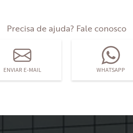
Precisa de ajuda? Fale conosco
ENVIAR E-MAIL
WHATSAPP