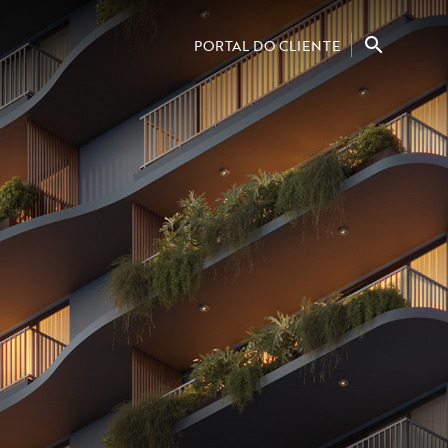
PORTAL DO CLIENTE