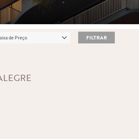
FILTRAR
ALEGRE