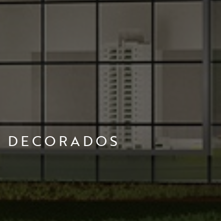
S DECORADOS