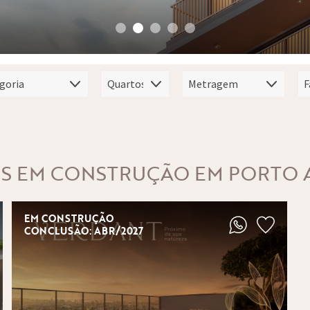
IS EM CONSTRUÇÃO EM PORTO 
EM CONSTRUÇÃO
CONCLUSÃO: ABR/2027