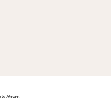
rto Alegre.