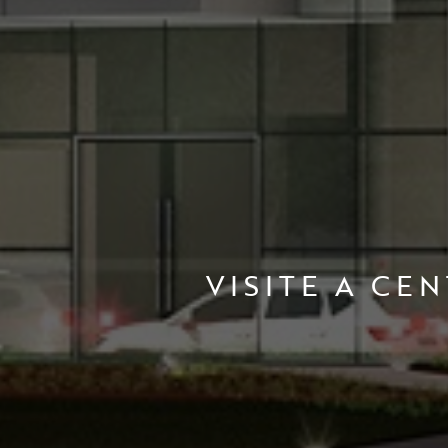
VISITE A C