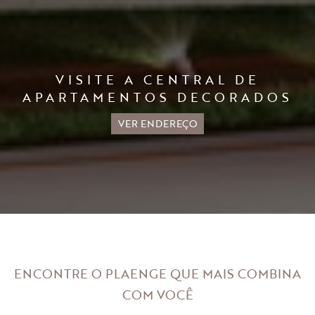
VISITE A CENTRAL DE
APARTAMENTOS DECORADOS
VER ENDEREÇO
ENCONTRE O PLAENGE QUE MAIS
COMBINA
COM VOCÊ