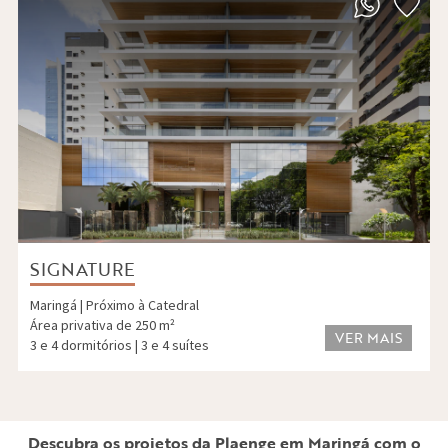
SIGNATURE
Maringá | Próximo à Catedral
Área privativa de 250 m²
VER MAIS
3 e 4 dormitórios | 3 e 4 suítes
Descubra os projetos da Plaenge em Maringá com o