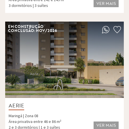
VER MAIS
3 dormitórios | 3 suítes
EM CONSTRUÇÃO
CONCLUSÃO: NOV/2026
AERIE
Maringá | Zona 08
Área privativa entre 46 e 86 m²
VER MAIS
2 e 3 dormitórios | 1 e 3 suítes