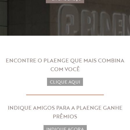
ENCONTRE O PLAENGE QUE MAIS
COMBINA
COM VOCÊ
CLIQUE AQUI
INDIQUE AMIGOS PARA A PLAENGE
GANHE
PRÊMIOS
INDIQUE AGORA