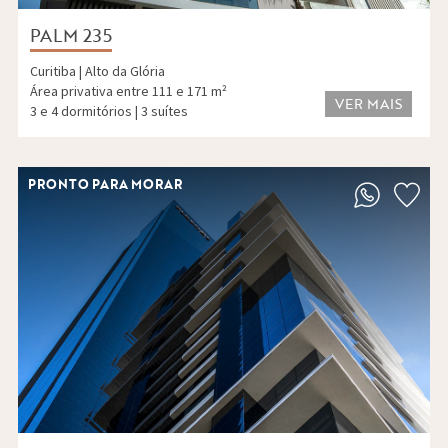
PALM 235
Curitiba | Alto da Glória
Área privativa entre 111 e 171 m²
VER MAIS
3 e 4 dormitórios | 3 suítes
PRONTO PARA MORAR