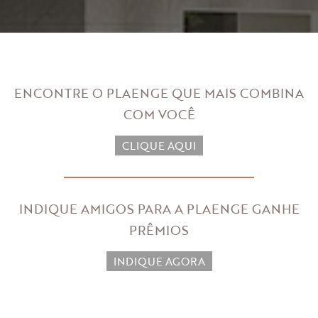
ENCONTRE O PLAENGE QUE MAIS
COMBINA
COM VOCÊ
CLIQUE AQUI
INDIQUE AMIGOS PARA A PLAENGE
GANHE
PRÊMIOS
INDIQUE AGORA