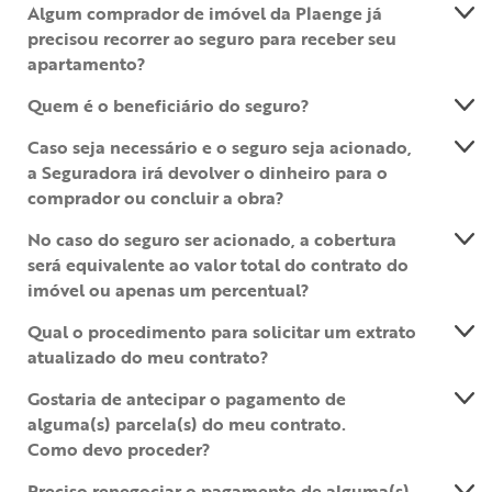
Algum comprador de imóvel da Plaenge já
precisou recorrer ao seguro para receber seu
apartamento?
Quem é o beneficiário do seguro?
Caso seja necessário e o seguro seja acionado,
a Seguradora irá devolver o dinheiro para o
comprador ou concluir a obra?
No caso do seguro ser acionado, a cobertura
será equivalente ao valor total do contrato do
imóvel ou apenas um percentual?
Qual o procedimento para solicitar um extrato
atualizado do meu contrato?
Gostaria de antecipar o pagamento de
alguma(s) parcela(s) do meu contrato.
Como devo proceder?
Preciso renegociar o pagamento de alguma(s)