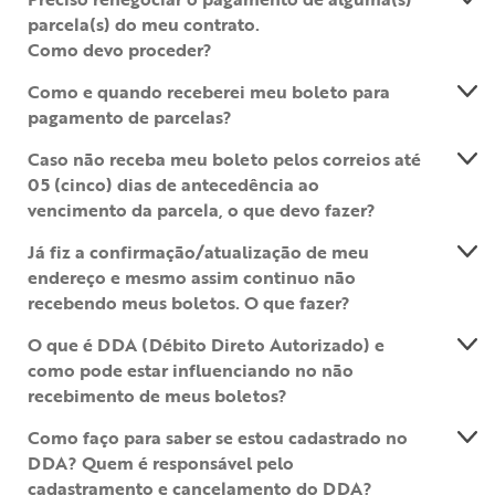
parcela(s) do meu contrato.
Como devo proceder?
Como e quando receberei meu boleto para
pagamento de parcelas?
Caso não receba meu boleto pelos correios até
05 (cinco) dias de antecedência ao
vencimento da parcela, o que devo fazer?
Já fiz a confirmação/atualização de meu
endereço e mesmo assim continuo não
recebendo meus boletos. O que fazer?
O que é DDA (Débito Direto Autorizado) e
como pode estar influenciando no não
recebimento de meus boletos?
Como faço para saber se estou cadastrado no
DDA? Quem é responsável pelo
cadastramento e cancelamento do DDA?